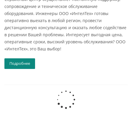
сопровождение и техническое обслуживание
оборудования. Инженеры ООО «ИнтелТех» готовы
оперативно выехать в любой регион, провести
дистанционную консультацию и оказать любое содействие
в решении Вашей проблемы. Интересует выгодная цена,
оперативные сроки, высокий уровень обслуживания? ООО
«ИнтелТех», это Ваш выбор!
Подробнее