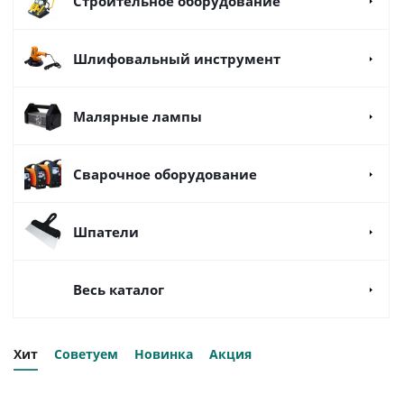
Строительное оборудование
Шлифовальный инструмент
Малярные лампы
Сварочное оборудование
Шпатели
Весь каталог
Хит
Советуем
Новинка
Акция