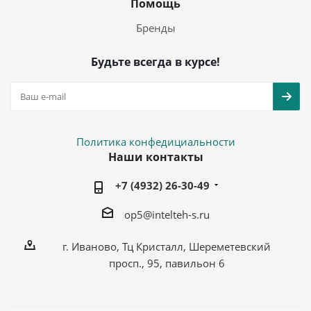
Помощь
Бренды
Будьте всегда в курсе!
Политика конфедициальности
Наши контакты
+7 (4932) 26-30-49
op5@intelteh-s.ru
г. Иваново, Тц Кристалл, Шереметевский
просп., 95, павильон 6