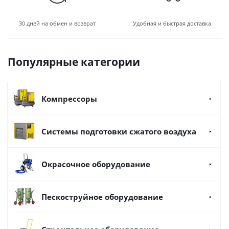
30 дней на обмен и возврат
Удобная и быстрая доставка
Популярные категории
Компрессоры
Системы подготовки сжатого воздуха
Окрасочное оборудование
Пескоструйное оборудование