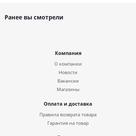
Ранее вы смотрели
Компания
О компании
Новости
Вакансии
Магазины
Оплата и доставка
Правила возврата товара
Гарантия на товар